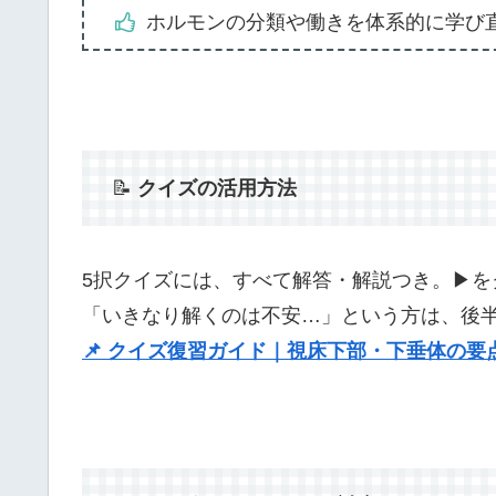
ホルモンの分類や働きを体系的に学び
📝
クイズの活用方法
5択クイズには、すべて解答・解説つき。▶︎
「いきなり解くのは不安…」という方は、後
📌 クイズ復習ガイド｜視床下部・下垂体の要