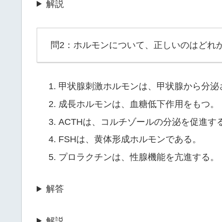
解説
問2：ホルモンについて、正しいのはどれ
甲状腺刺激ホルモンは、甲状腺から分泌
成長ホルモンは、血糖低下作用をもつ。
ACTHは、コルチゾールの分泌を促進す
FSHは、黄体形成ホルモンである。
プロラクチンは、性腺機能を亢進する。
解答
解説