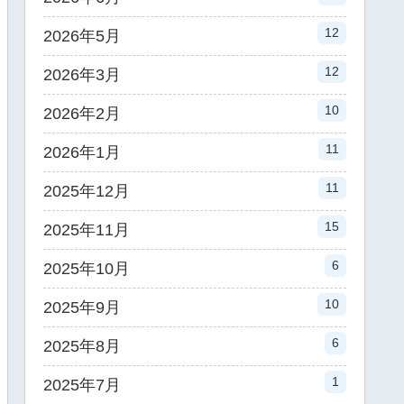
12
2026年5月
12
2026年3月
10
2026年2月
11
2026年1月
11
2025年12月
15
2025年11月
6
2025年10月
10
2025年9月
6
2025年8月
1
2025年7月