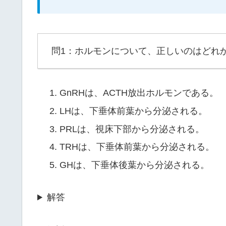
問1：ホルモンについて、正しいのはどれ
GnRHは、ACTH放出ホルモンである。
LHは、下垂体前葉から分泌される。
PRLは、視床下部から分泌される。
TRHは、下垂体前葉から分泌される。
GHは、下垂体後葉から分泌される。
解答