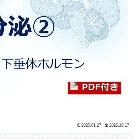
2025.01.27
2025.10.17