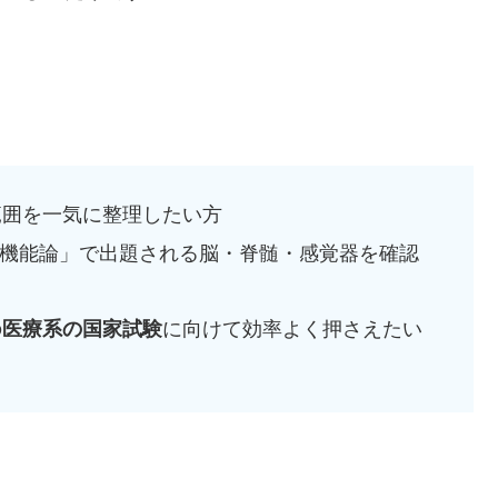
範囲を一気に整理したい方
・機能論」で出題される脳・脊髄・感覚器を確認
の
医療系の国家試験
に向けて効率よく押さえたい