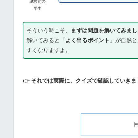
試験前の
学生
そういう時こそ、
まずは問題を解いてみまし
解いてみると「
よく出るポイント
」が自然と
すくなりますよ。
👉
それでは実際に、クイズで確認していきま