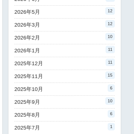
12
2026年5月
12
2026年3月
10
2026年2月
11
2026年1月
11
2025年12月
15
2025年11月
6
2025年10月
10
2025年9月
6
2025年8月
1
2025年7月