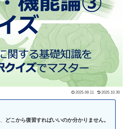
2025.09.11
2025.10.30
、
どこから復習すればいいのか分かりません。