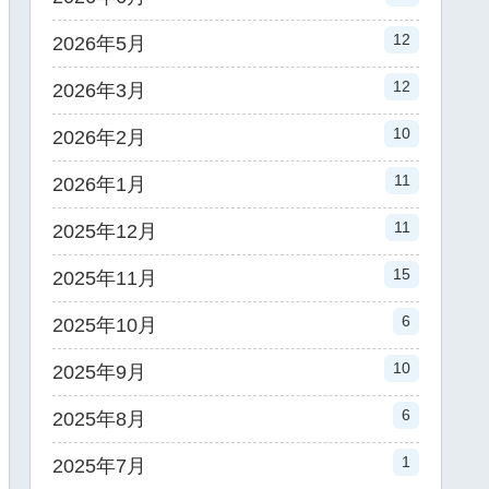
12
2026年5月
12
2026年3月
10
2026年2月
11
2026年1月
11
2025年12月
15
2025年11月
6
2025年10月
10
2025年9月
6
2025年8月
1
2025年7月