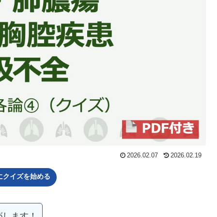
2026.02.07
2026.02.19
ぐにクイズを始める
がします！