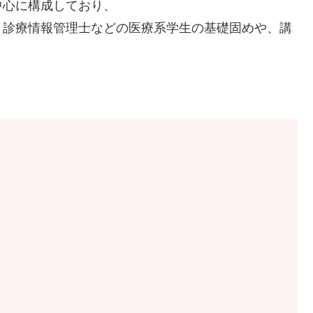
中心に構成しており、
・診療情報管理士などの医療系学生の基礎固めや、講