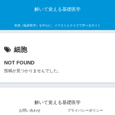
解いて覚える基礎医学
疾患（臨床医学）を中心に、イラストとクイズで学べるサイト
細胞
NOT FOUND
投稿が見つかりませんでした。
解いて覚える基礎医学
お問い合わせ
プライバシーポリシー