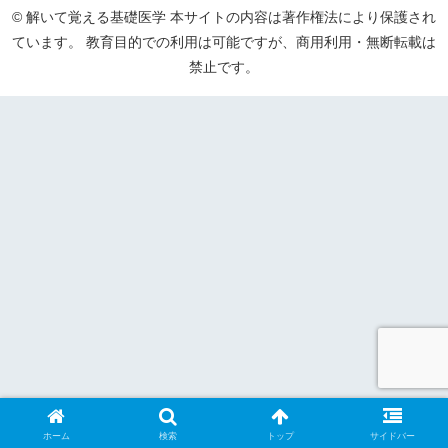
© 解いて覚える基礎医学 本サイトの内容は著作権法により保護され
ています。 教育目的での利用は可能ですが、商用利用・無断転載は
禁止です。
ホーム
検索
トップ
サイドバー