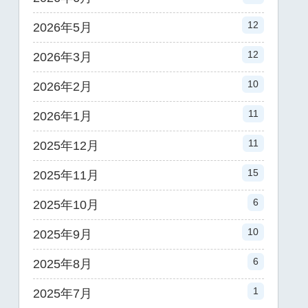
12
2026年5月
12
2026年3月
10
2026年2月
11
2026年1月
11
2025年12月
15
2025年11月
6
2025年10月
10
2025年9月
6
2025年8月
1
2025年7月